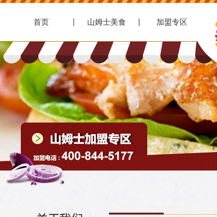
首页
山姆士美食
加盟专区