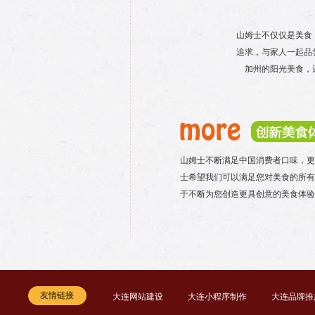
山姆士不仅仅是美食
追求，与家人一起品
加州的阳光美食，
山姆士不断满足中国消费者口味，更
士希望我们可以满足您对美食的所有
于不断为您创造更具创意的美食体验
友情链接
大连网站建设
大连小程序制作
大连品牌推