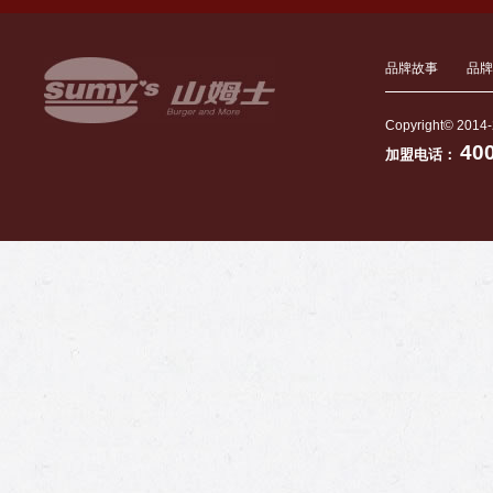
品牌故事
品牌
Copyright© 2014-
40
加盟电话：