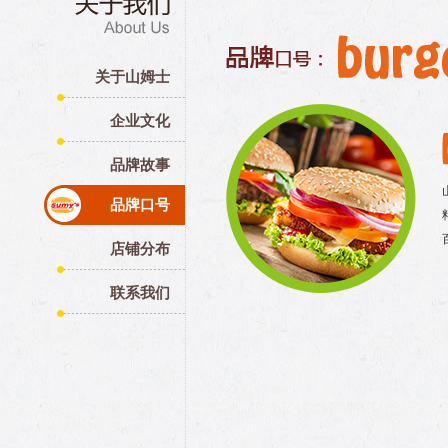
关于山姆士
企业文化
品牌故事
品牌口号
店铺分布
联系我们