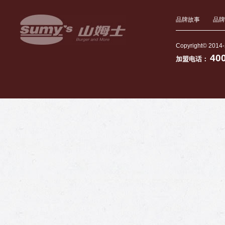
品牌故事
品牌
Copyright© 2014-
40
加盟电话：