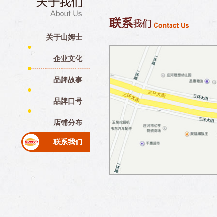
关于山姆士
企业文化
品牌故事
品牌口号
店铺分布
联系我们