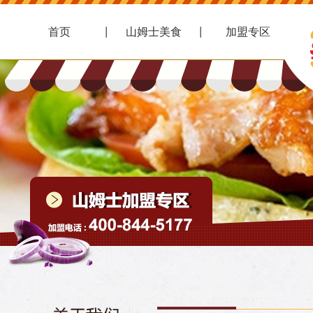
首页
山姆士美食
加盟专区