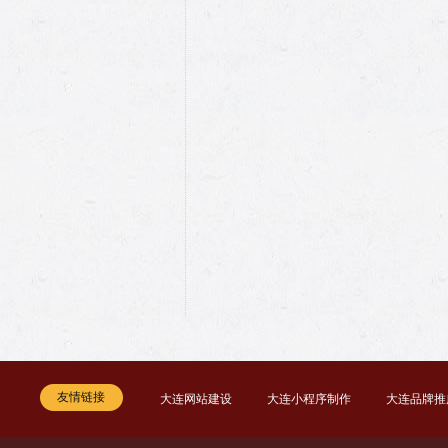
友情链接
大连网站建设
大连小程序制作
大连品牌推