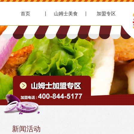
首页
山姆士美食
加盟专区
新闻活动