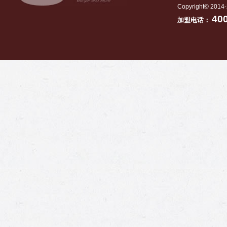
Copyright© 2014-
40
加盟电话：