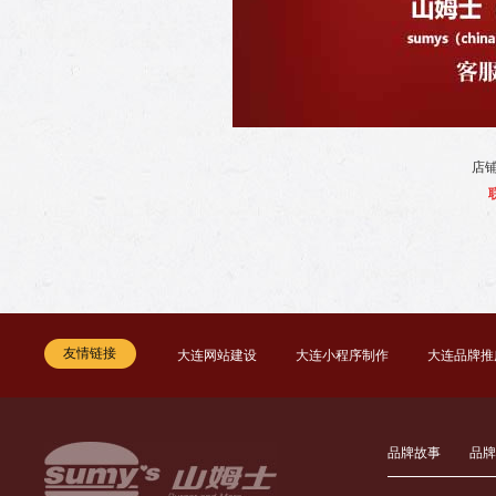
店
友情链接
大连网站建设
大连小程序制作
大连品牌推
品牌故事
品牌